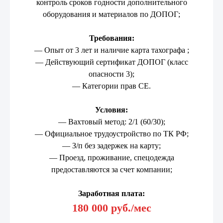
контроль сроков годности дополнительного
оборудования и материалов по ДОПОГ;
Требования:
— Опыт от 3 лет и наличие карта тахографа ;
— Действующий сертификат ДОПОГ (класс
опасности 3);
— Категории прав СЕ.
Условия:
— Вахтовый метод: 2/1 (60/30);
— Официальное трудоустройство по ТК РФ;
— З/п без задержек на карту;
— Проезд, проживание, спецодежда
предоставляются за счет компании;
Заработная плата:
180 000 руб./мес