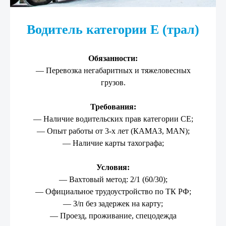
Водитель категории Е (трал)
Обязанности:
— Перевозка негабаритных и тяжеловесных
грузов.
Требования:
— Наличие водительских прав категории СЕ;
— Опыт работы от 3-х лет (КАМАЗ, MAN);
— Наличие карты тахографа;
Условия:
— Вахтовый метод: 2/1 (60/30);
— Официальное трудоустройство по ТК РФ;
— З/п без задержек на карту;
— Проезд, проживание, спецодежда