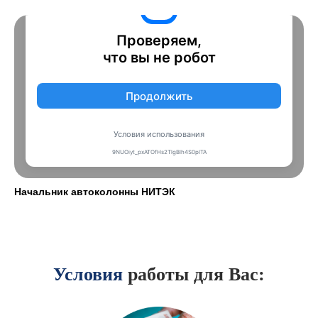
Начальник автоколонны НИТЭК
Условия
работы для Вас: