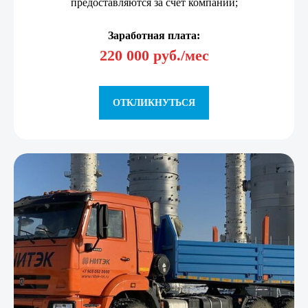
предоставляются за счет компании;
Заработная плата:
220 000 руб./мес
ОТКЛИКНУТЬСЯ