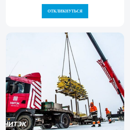
ОТКЛИКНУТЬСЯ