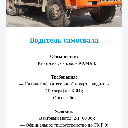
Водитель самосвала
Обязанности:
— Работа на самосвале КАМАЗ;
Требования:
— Наличие в/у категории С и карты водителя
(Тахографа СКЗИ);
— Опыт работы;
Условия:
— Вахтовый метод: 2/1 (60/30);
— Официальное трудоустройство по ТК РФ;