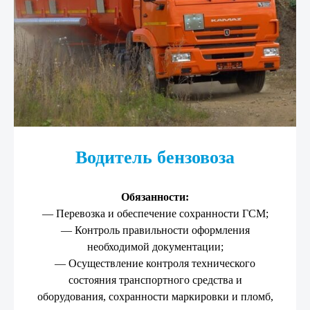
Водитель бензовоза
Обязанности:
— Перевозка и обеспечение сохранности ГСМ;
— Контроль правильности оформления
необходимой документации;
— Осуществление контроля технического
состояния транспортного средства и
оборудования, сохранности маркировки и пломб,