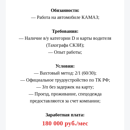
Обязанности:
— Работа на автомобиле КАМАЗ;
Требования:
— Наличие в/у категории D и карты водителя
(Тахографа СКЗИ);
— Опыт работы;
Условия:
— Вахтовый метод: 2/1 (60/30);
— Официальное трудоустройство по ТК РФ;
— З/п без задержек на карту;
— Проезд, проживание, спецодежда
предоставляются за счет компании;
Заработная плата:
180 000 руб./мес