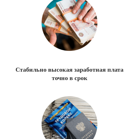
Стабильно высокая заработная плата
точно в срок