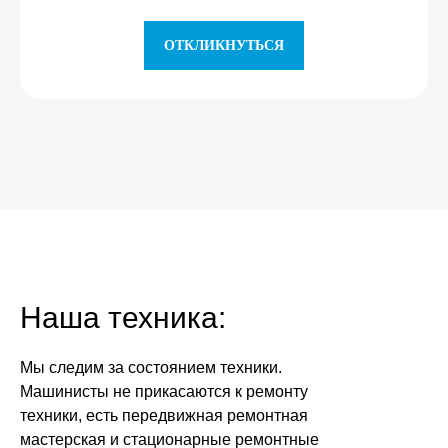
ОТКЛИКНУТЬСЯ
Наша техника:
Мы следим за состоянием техники.
Машинисты не прикасаются к ремонту
техники, есть передвижная ремонтная
мастерская и стационарные ремонтные