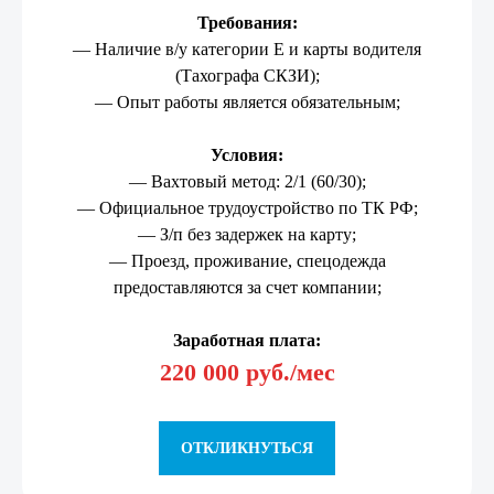
Требования:
— Наличие в/у категории Е и карты водителя
(Тахографа СКЗИ);
— Опыт работы является обязательным;
Условия:
— Вахтовый метод: 2/1 (60/30);
— Официальное трудоустройство по ТК РФ;
— З/п без задержек на карту;
— Проезд, проживание, спецодежда
предоставляются за счет компании;
Заработная плата:
220 000 руб./мес
ОТКЛИКНУТЬСЯ