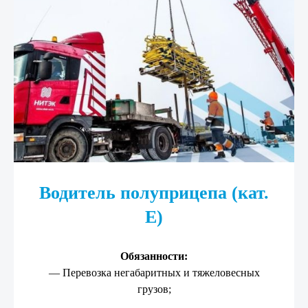
Водитель полуприцепа (кат.
Е)
Обязанности:
— Перевозка негабаритных и тяжеловесных
грузов;