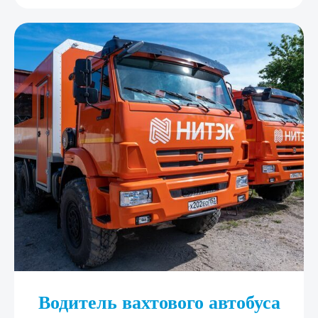
Водитель вахтового автобуса