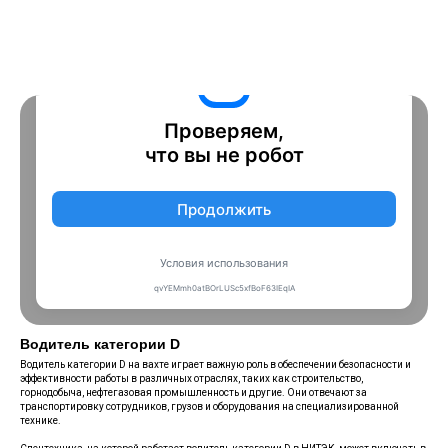
Водитель категории D
Водитель категории D на вахте играет важную роль в обеспечении безопасности и
эффективности работы в различных отраслях, таких как строительство,
горнодобыча, нефтегазовая промышленность и другие. Они отвечают за
транспортировку сотрудников, грузов и оборудования на специализированной
технике.