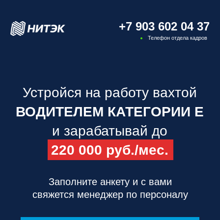
+7 903 602 04 37
Телефон отдела кадров
Устройся на работу вахтой
ВОДИТЕЛЕМ КАТЕГОРИИ Е
и зарабатывай до
220 000 руб./мес.
Заполните анкету и с вами
свяжется менеджер по персоналу
ОТКЛИКНУТЬСЯ