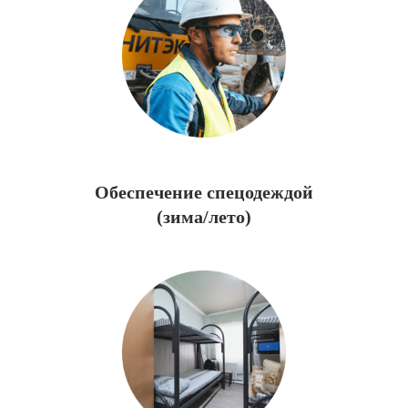
Обеспечение спецодеждой
(зима/лето)