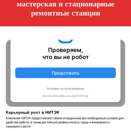
мастерская и стационарные
ремонтные станции
Карьерный рост в НИТЭК
Компания НИТЭК предоставляет своим сотрудникам все необходимые условия для
удобства работы, а также достойный уровень оплаты труда и возможность
карьерного роста.