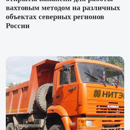
вахтовым методом на различных
объектах северных регионов
России