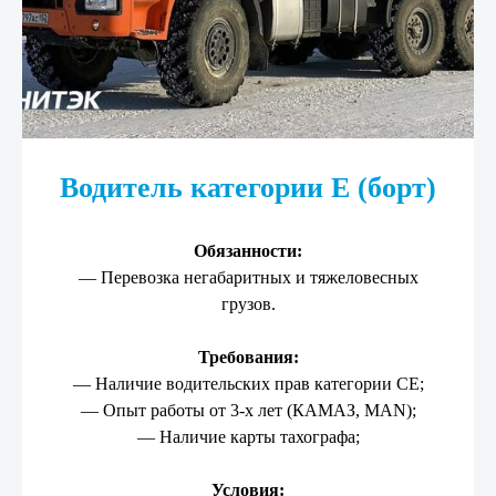
Водитель категории Е (борт)
Обязанности:
— Перевозка негабаритных и тяжеловесных
грузов.
Требования:
— Наличие водительских прав категории СЕ;
— Опыт работы от 3-х лет (КАМАЗ, MAN);
— Наличие карты тахографа;
Условия: