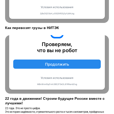
Как перевозят грузы в НИТЭК
22 года в движении! Строим будущее России вместе с
лучшими!
22 года. Это не просто цифра.
Это история надёжности, стремительного роста и тысяч километров, пройденных