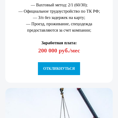
— Вахтовый метод: 2/1 (60/30);
— Официальное трудоустройство по ТК РФ;
— З/п без задержек на карту;
— Проезд, проживание, спецодежда
предоставляются за счет компании;
Заработная плата:
200 000 руб./мес
ОТКЛИКНУТЬСЯ