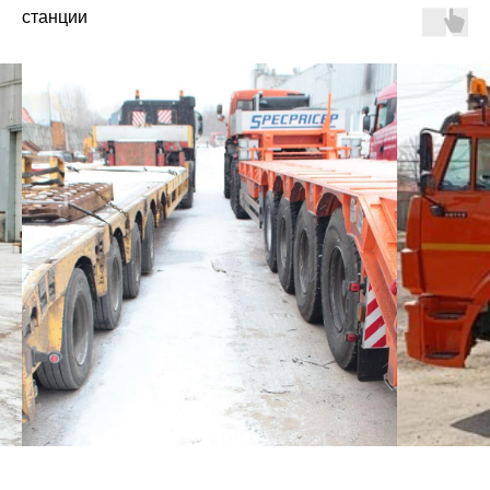
станции