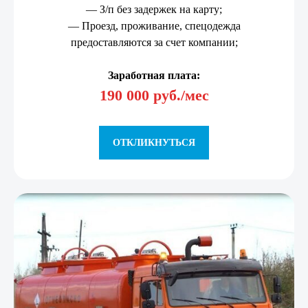
— З/п без задержек на карту;
— Проезд, проживание, спецодежда
предоставляются за счет компании;
Заработная плата:
190 000 руб./мес
ОТКЛИКНУТЬСЯ